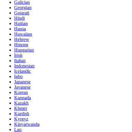
Galician
Georgian
Gujarati
Hindi
Haitian
Hausa
Hawaiian
Hebrew
Hmong
Hungarian
Irish
Italian
Indonesian
Icelandic
Igbo
Japanese
Javanese
Korean
Kannada
Kazakh
Khmer
Kurdish
Kyrgyz
Kinyarwanda
Lao