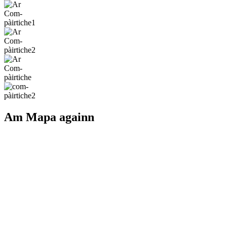
Am Mapa againn